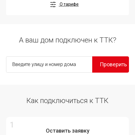
О тарифе
А ваш дом подключен к ТТК?
Проверить
Как подключиться к ТТК
Оставить заявку