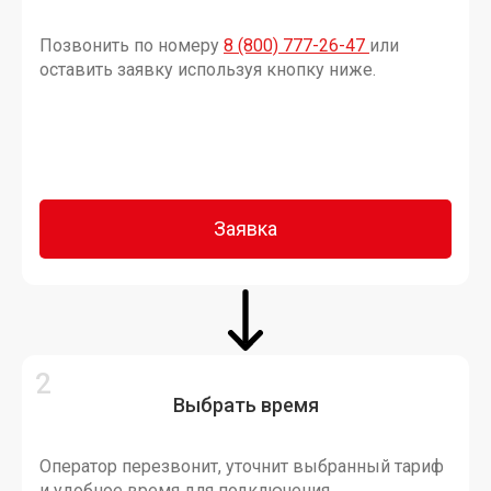
Позвонить по номеру
8 (800) 777-26-47
или
оставить заявку используя кнопку ниже.
Заявка
Выбрать время
Оператор перезвонит, уточнит выбранный тариф
и удобное время для подключения.