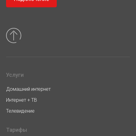
Услуги
Домашний интернет
Интернет + ТВ
Телевидение
Тарифы