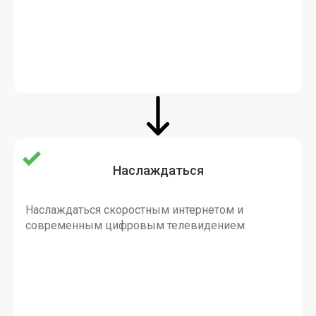
Наслаждаться
Наслаждаться скоростным интернетом и
современным цифровым телевидением.