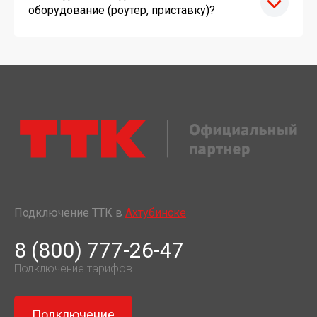
оборудование (роутер, приставку)?
Подключение ТТК в
Ахтубинске
8 (800) 777-26-47
Подключение тарифов
Подключение