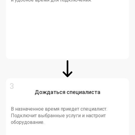
Дождаться специалиста
В назначенное время приедет специалист.
Подключит выбранные услуги и настроит
оборудование.