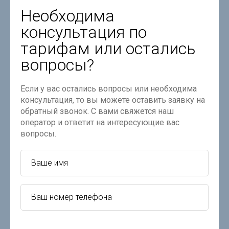
Необходима
консультация по
тарифам или остались
вопросы?
Если у вас остались вопросы или необходима
консультация, то вы можете оставить заявку на
обратный звонок. С вами свяжется наш
оператор и ответит на интересующие вас
вопросы.