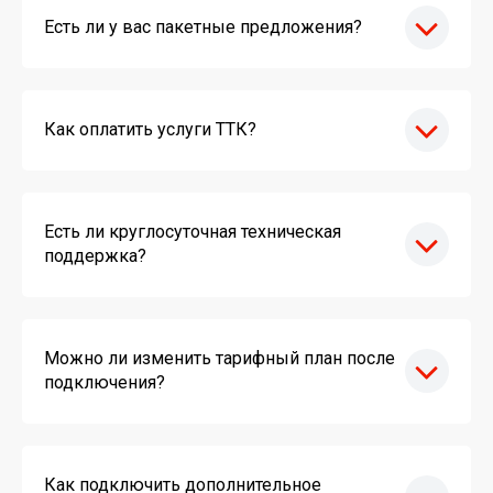
Есть ли у вас пакетные предложения?
Как оплатить услуги ТТК?
Есть ли круглосуточная техническая
поддержка?
Можно ли изменить тарифный план после
подключения?
Как подключить дополнительное