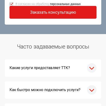
Я согласен на обработку
персональных данных
Заказать консультацию
Часто задаваемые вопросы
Какие услуги предоставляет ТТК?
Как быстро можно подключить услуги?