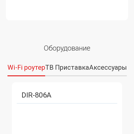
Оборудование
Wi-Fi роутер
ТВ Приставка
Аксессуары
DIR-806A