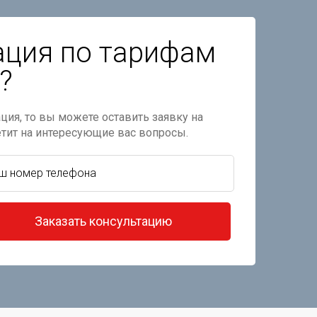
ация по тарифам
?
ция, то вы можете оставить заявку на
етит на интересующие вас вопросы.
Заказать консультацию