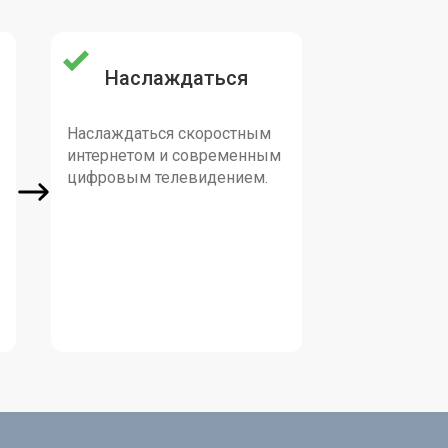
Наслаждаться
Наслаждаться скоростным
интернетом и современным
цифровым телевидением.