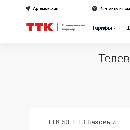
Артемовский
Контакты и по
Тарифы
Телев
ТТК 50 + ТВ Базовый