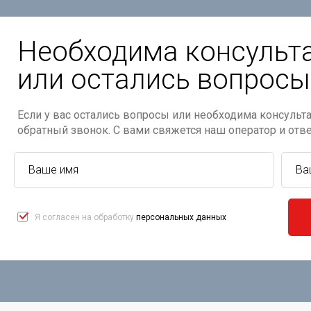
Необходима консульт
или остались вопросы
Если у вас остались вопросы или необходима консульта
обратный звонок. С вами свяжется наш оператор и отв
Я согласен на обработку
персональных данных