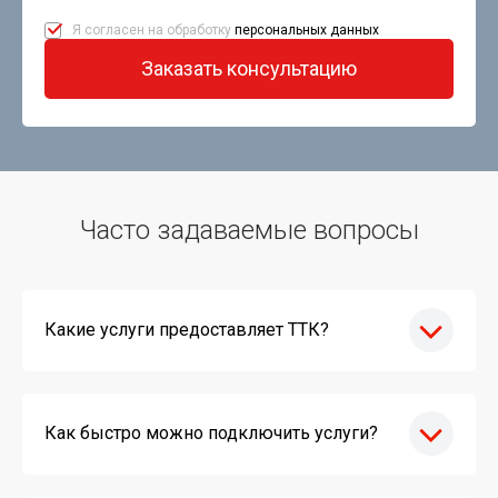
Я согласен на обработку
персональных данных
Заказать консультацию
Часто задаваемые вопросы
Какие услуги предоставляет ТТК?
Как быстро можно подключить услуги?