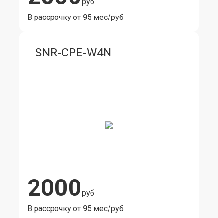
руб
В рассрочку от
95
мес/руб
SNR-CPE-W4N
2000
руб
В рассрочку от
95
мес/руб