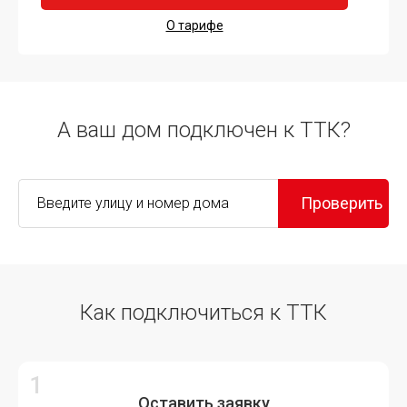
О тарифе
А ваш дом подключен к ТТК?
Проверить
Как подключиться к ТТК
Оставить заявку