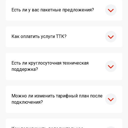
Есть ли у вас пакетные предложения?
Как оплатить услуги ТТК?
Есть ли круглосуточная техническая
поддержка?
Можно ли изменить тарифный план после
подключения?