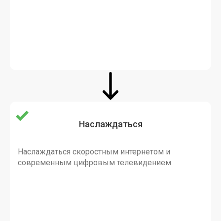
Наслаждаться
Наслаждаться скоростным интернетом и
современным цифровым телевидением.