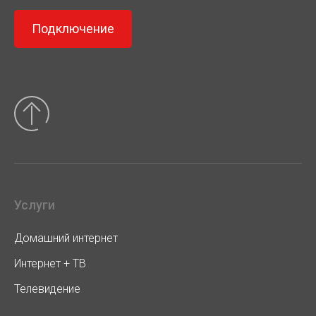
Подключение
Услуги
Домашний интернет
Интернет + ТВ
Телевидение