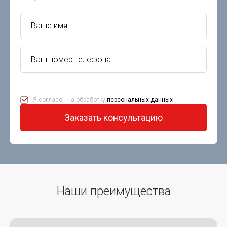
Я согласен на обработку
персональных данных
Заказать консультацию
Наши преимущества