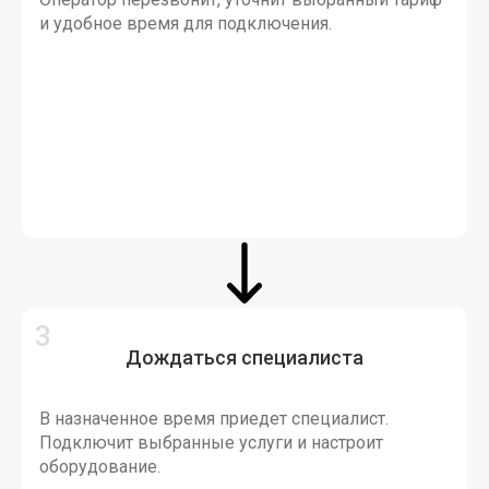
и удобное время для подключения.
Дождаться специалиста
В назначенное время приедет специалист.
Подключит выбранные услуги и настроит
оборудование.