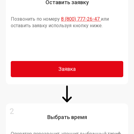
Оставить заявку
Позвонить по номеру
8 (800) 777-26-47
или
оставить заявку используя кнопку ниже.
Заявка
Выбрать время
Оператор перезвонит, уточнит выбранный тариф