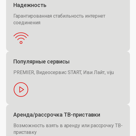
Надежность
Гарантированная стабильность интернет
соединения
Популярные сервисы
PREMIER, Видеосервис START, Иви Лайт, viju
Аренда/рассрочка ТВ-приставки
Возможность взять в аренду или рассрочку ТВ-
приставку