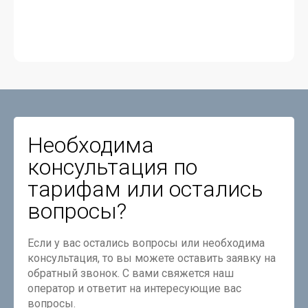
Необходима
консультация по
тарифам или остались
вопросы?
Если у вас остались вопросы или необходима
консультация, то вы можете оставить заявку на
обратный звонок. С вами свяжется наш
оператор и ответит на интересующие вас
вопросы.