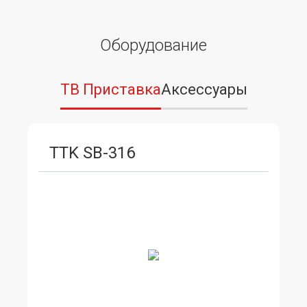
Оборудование
ТВ Приставка
Аксессуары
TTK SB-316