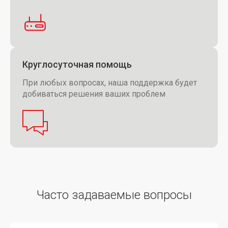
Круглосуточная помощь
При любых вопросах, наша поддержка будет
добиваться решения ваших проблем
Часто задаваемые вопросы