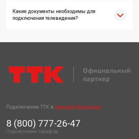
Какие документы необходимы для
подключения телевидения?
Подключение ТТК в
Нижнем Новгороде
8 (800) 777-26-47
Подключение тарифов