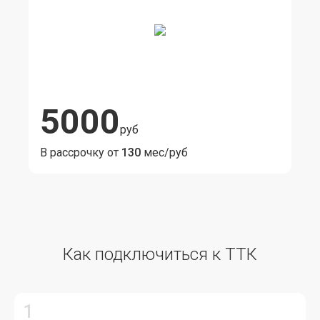
5000
руб
В рассрочку от
130
мес/руб
Как подключиться к ТТК