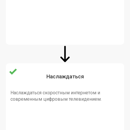
Наслаждаться
Наслаждаться скоростным интернетом и
современным цифровым телевидением.