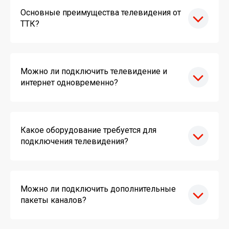
Основные преимущества телевидения от
ТТК?
Можно ли подключить телевидение и
интернет одновременно?
Какое оборудование требуется для
подключения телевидения?
Можно ли подключить дополнительные
пакеты каналов?