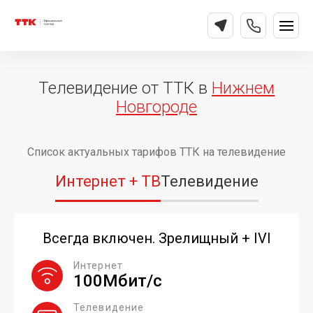
Телевидение от ТТК в
Нижнем
Новгороде
Список актуальных тарифов ТТК на телевидение
Интернет + ТВ
Телевидение
Всегда включен. Зрелищный + IVI
Интернет
100Мбит/с
Телевидение