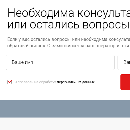
Необходима консульт
или остались вопросы
Если у вас остались вопросы или необходима консульта
обратный звонок. С вами свяжется наш оператор и отв
Я согласен на обработку
персональных данных