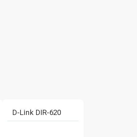
D-Link DIR-620