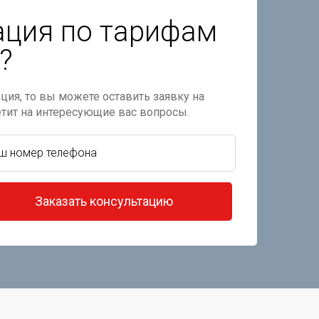
ация по тарифам
?
ция, то вы можете оставить заявку на
етит на интересующие вас вопросы.
Заказать консультацию