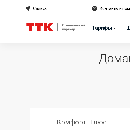
Сальск
Контакты и по
Тарифы
Дома
Комфорт Плюс