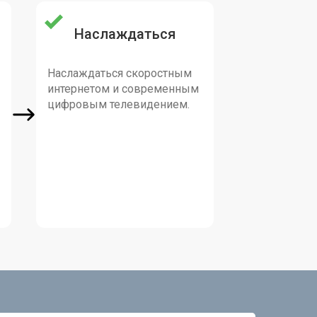
Наслаждаться
Наслаждаться скоростным
интернетом и современным
цифровым телевидением.