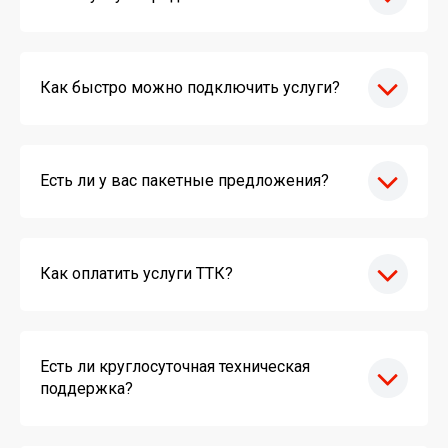
Как быстро можно подключить услуги?
Есть ли у вас пакетные предложения?
Как оплатить услуги ТТК?
Есть ли круглосуточная техническая
поддержка?