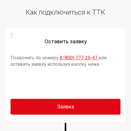
Как подключиться к ТТК
Оставить заявку
Позвонить по номеру
8 (800) 777-26-47
или
оставить заявку используя кнопку ниже.
Заявка