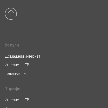
Услуги
Домашний интернет
Интернет + ТВ
Телевидение
Тарифы
Интернет + ТВ