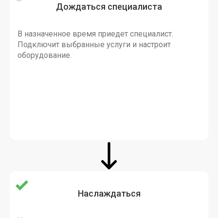
Дождаться специалиста
В назначенное время приедет специалист.
Подключит выбранные услуги и настроит
оборудование.
Наслаждаться