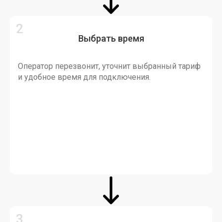
Выбрать время
Оператор перезвонит, уточнит выбранный тариф
и удобное время для подключения.