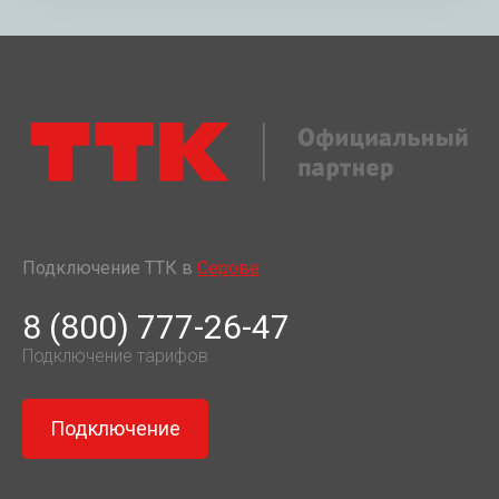
Подключение ТТК в
Серове
8 (800) 777-26-47
Подключение тарифов
Подключение