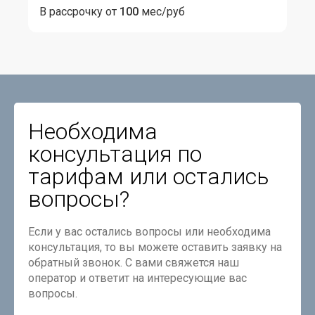
В рассрочку от
100
мес/руб
Необходима
консультация по
тарифам или остались
вопросы?
Если у вас остались вопросы или необходима
консультация, то вы можете оставить заявку на
обратный звонок. С вами свяжется наш
оператор и ответит на интересующие вас
вопросы.