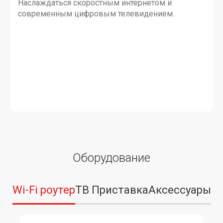
Наслаждаться скоростным интернетом и
современным цифровым телевидением.
Оборудование
Wi-Fi роутер
ТВ Приставка
Аксессуары