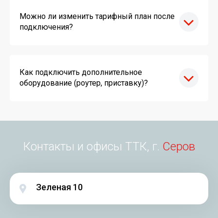
Можно ли изменить тарифный план после
подключения?
Как подключить дополнительное
оборудование (роутер, приставку)?
Контакты и офисы ТТК, г.
Серов
Зеленая 10