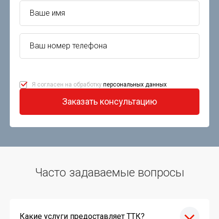
Я согласен на обработку
персональных данных
Заказать консультацию
Часто задаваемые вопросы
Какие услуги предоставляет ТТК?