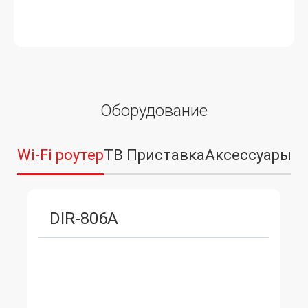
Оборудование
Wi-Fi роутер
ТВ Приставка
Аксессуары
DIR-806A