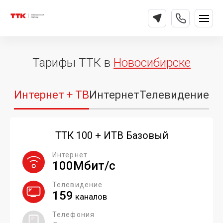
Тарифы ТТК в
Новосибирске
Интернет + ТВ
Интернет
Телевидение
ТТК 100 + ИТВ Базовый
Интернет
100Мбит/с
Телевидение
159
каналов
Телефония