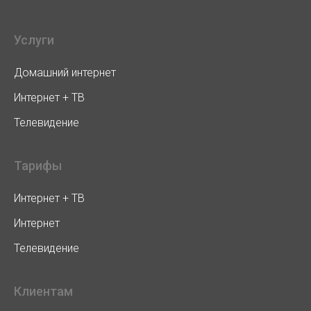
Услуги
Домашний интернет
Интернет + ТВ
Телевидение
Тарифы
Интернет + ТВ
Интернет
Телевидение
Клиентам