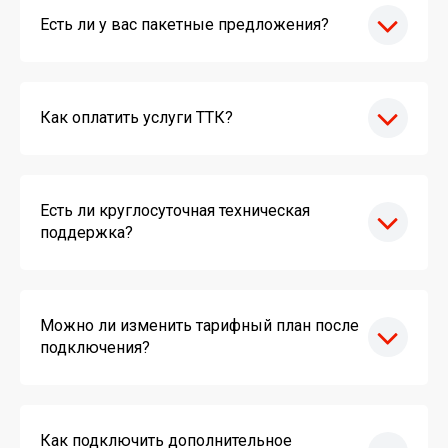
Есть ли у вас пакетные предложения?
Как оплатить услуги ТТК?
Есть ли круглосуточная техническая
поддержка?
Можно ли изменить тарифный план после
подключения?
Как подключить дополнительное