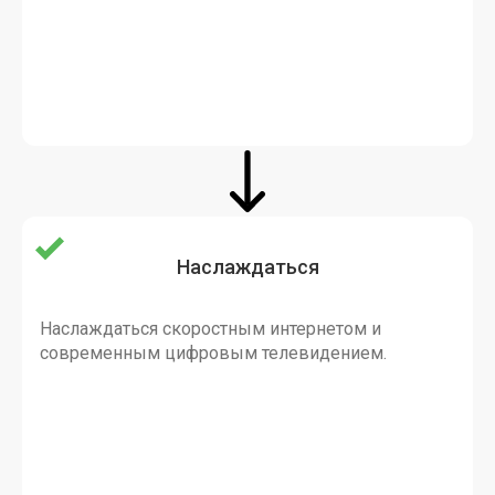
Наслаждаться
Наслаждаться скоростным интернетом и
современным цифровым телевидением.