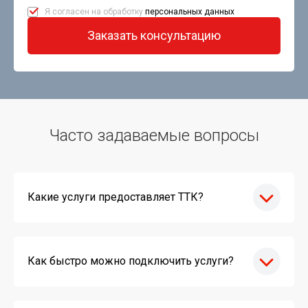
Я согласен на обработку
персональных данных
Заказать консультацию
Часто задаваемые вопросы
Какие услуги предоставляет ТТК?
Как быстро можно подключить услуги?