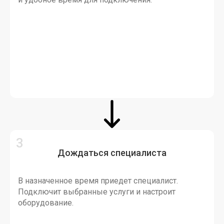
Дождаться специалиста
В назначенное время приедет специалист.
Подключит выбранные услуги и настроит
оборудование.