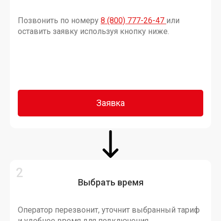
Позвонить по номеру
8 (800) 777-26-47
или
оставить заявку используя кнопку ниже.
Заявка
Выбрать время
Оператор перезвонит, уточнит выбранный тариф
и удобное время для подключения.