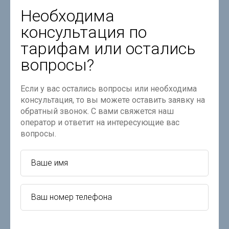
Необходима
консультация по
тарифам или остались
вопросы?
Если у вас остались вопросы или необходима
консультация, то вы можете оставить заявку на
обратный звонок. С вами свяжется наш
оператор и ответит на интересующие вас
вопросы.