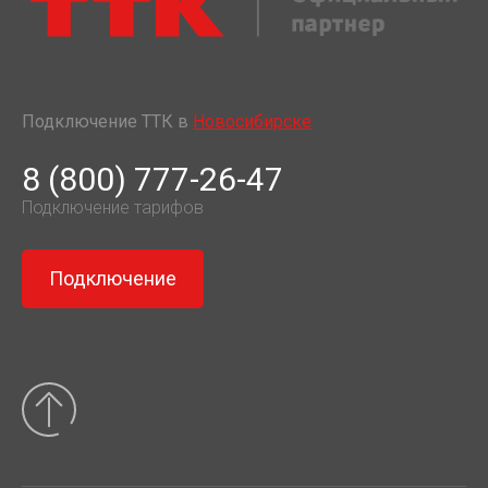
Подключение ТТК в
Новосибирске
8 (800) 777-26-47
Подключение тарифов
Подключение