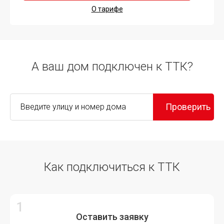
О тарифе
А ваш дом подключен к ТТК?
Проверить
Как подключиться к ТТК
Оставить заявку