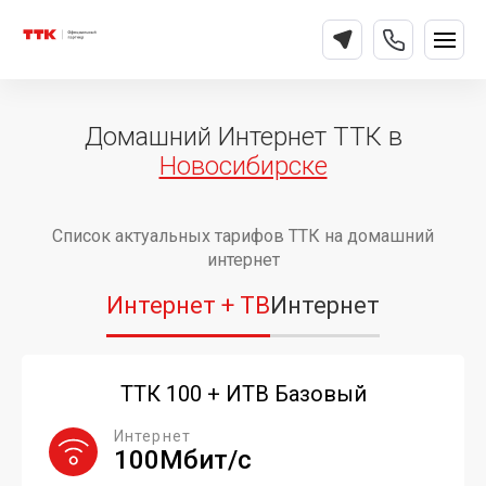
Домашний Интернет ТТК в
Новосибирске
Список актуальных тарифов ТТК на домашний
интернет
Интернет + ТВ
Интернет
ТТК 100 + ИТВ Базовый
Интернет
100Мбит/с