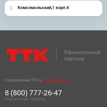
Комсомольский,1 корп.4
Подключение ТТК в
Новосибирске
8 (800) 777-26-47
Подключение тарифов