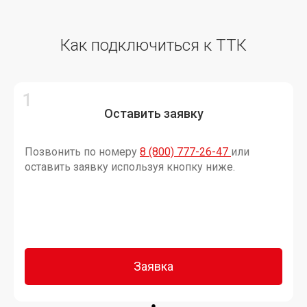
Как подключиться к ТТК
Оставить заявку
Позвонить по номеру
8 (800) 777-26-47
или
оставить заявку используя кнопку ниже.
Заявка