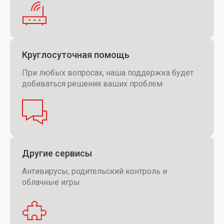
Круглосуточная помощь
При любых вопросах, наша поддержка будет
добиваться решения ваших проблем
Другие сервисы
Антивирусы, родительский контроль и
облачные игры