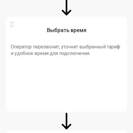
Выбрать время
Оператор перезвонит, уточнит выбранный тариф
и удобное время для подключения.