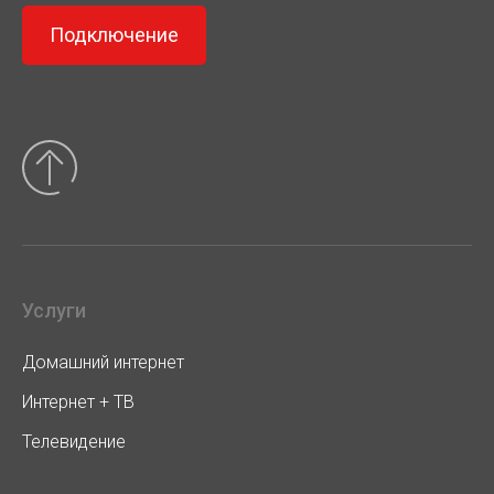
Подключение
Услуги
Домашний интернет
Интернет + ТВ
Телевидение