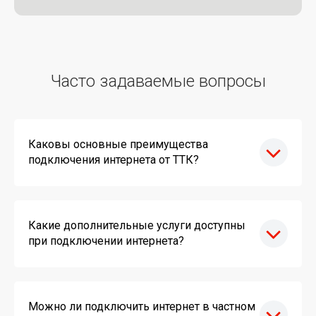
Часто задаваемые вопросы
Каковы основные преимущества
подключения интернета от ТТК?
Какие дополнительные услуги доступны
при подключении интернета?
Можно ли подключить интернет в частном