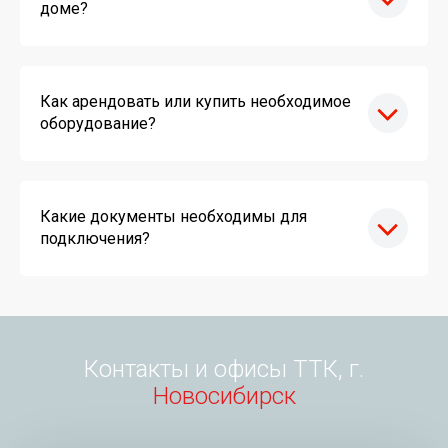
доме?
Как арендовать или купить необходимое
оборудование?
Какие документы необходимы для
подключения?
Контакты и офисы ТТК, г.
Новосибирск