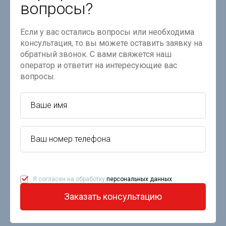
вопросы?
Если у вас остались вопросы или необходима
консультация, то вы можете оставить заявку на
обратный звонок. С вами свяжется наш
оператор и ответит на интересующие вас
вопросы.
Я согласен на обработку
персональных данных
Заказать консультацию