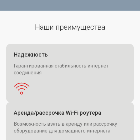
Наши преимущества
Надежность
Гарантированная стабильность интернет
соединения
Аренда/рассрочка Wi-Fi роутера
Возможность взять в аренду или рассрочку
оборудование для домашнего интернета