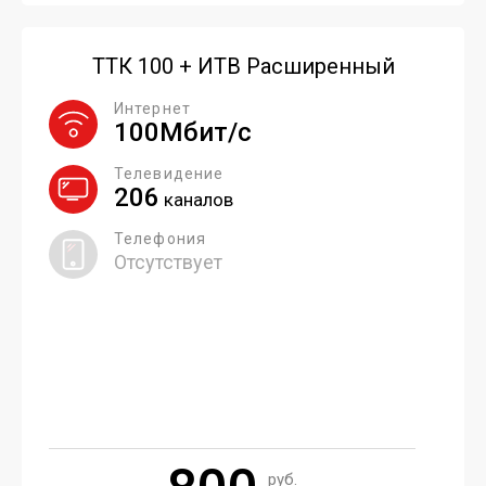
ТТК 100 + ИТВ Расширенный
Интернет
100Мбит/с
Телевидение
206
каналов
Телефония
Отсутствует
руб.