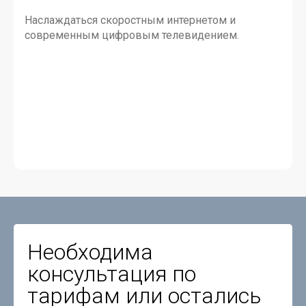
Наслаждаться скоростным интернетом и
современным цифровым телевидением.
Необходима
консультация по
тарифам или остались