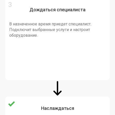
Дождаться специалиста
В назначенное время приедет специалист.
Подключит выбранные услуги и настроит
оборудование.
Наслаждаться