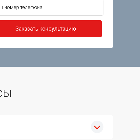
Заказать консультацию
сы