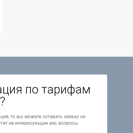
ация по тарифам
?
ция, то вы можете оставить заявку на
етит на интересующие вас вопросы.