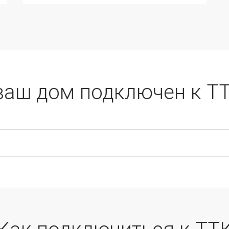
ваш дом подключен к Т