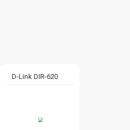
D-Link DIR-620