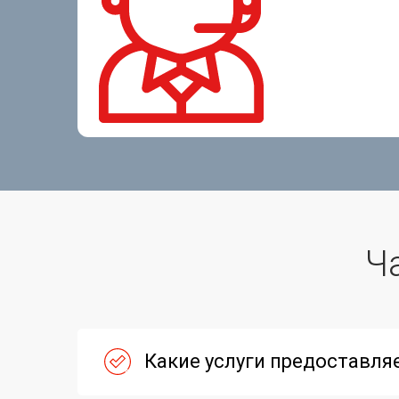
Ч
Какие услуги предоставля