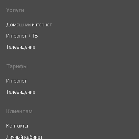
Услуги
Домашний интернет
Интернет + ТВ
Телевидение
Тарифы
Интернет
Телевидение
Клиентам
Контакты
Личный кабинет