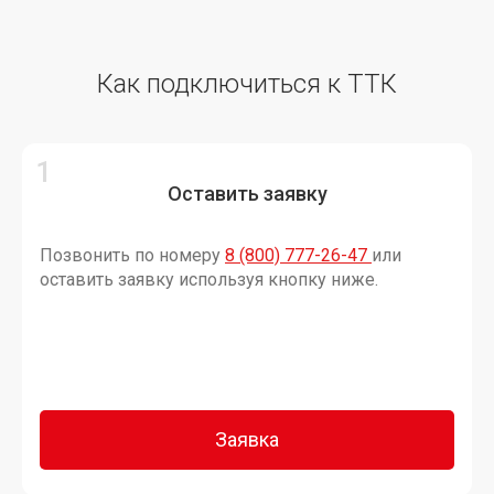
Как подключиться к ТТК
Оставить заявку
Позвонить по номеру
8 (800) 777-26-47
или
оставить заявку используя кнопку ниже.
Заявка