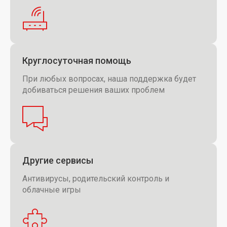
Круглосуточная помощь
При любых вопросах, наша поддержка будет
добиваться решения ваших проблем
Другие сервисы
Антивирусы, родительский контроль и
облачные игры