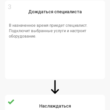
Дождаться специалиста
В назначенное время приедет специалист.
Подключит выбранные услуги и настроит
оборудование.
Наслаждаться