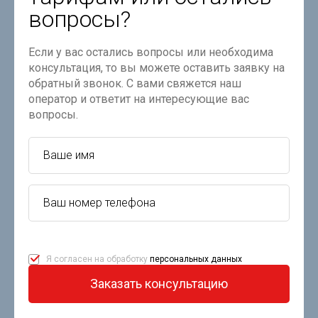
вопросы?
Если у вас остались вопросы или необходима
консультация, то вы можете оставить заявку на
обратный звонок. С вами свяжется наш
оператор и ответит на интересующие вас
вопросы.
Я согласен на обработку
персональных данных
Заказать консультацию