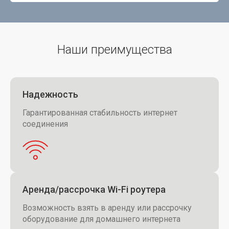
Наши преимущества
Надежность
Гарантированная стабильность интернет
соединения
Аренда/рассрочка Wi-Fi роутера
Возможность взять в аренду или рассрочку
оборудование для домашнего интернета