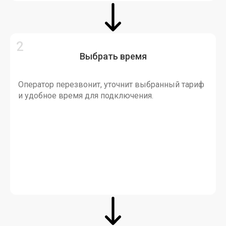
Выбрать время
Оператор перезвонит, уточнит выбранный тариф
и удобное время для подключения.