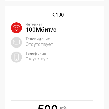
ТТК 100
Интернет
100Мбит/с
Телевидение
Отсутствует
Телефония
Отсутствует
руб.