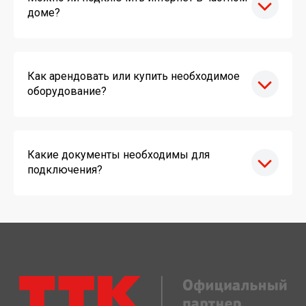
доме?
Как арендовать или купить необходимое
оборудование?
Какие документы необходимы для
подключения?