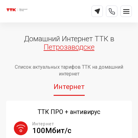
Домашний Интернет ТТК в
Петрозаводске
Список актуальных тарифов ТТК на домашний
интернет
Интернет
ТТК ПРО + антивирус
Интернет
100Мбит/с