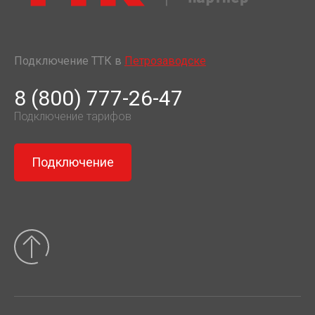
Подключение ТТК в
Петрозаводске
8 (800) 777-26-47
Подключение тарифов
Подключение