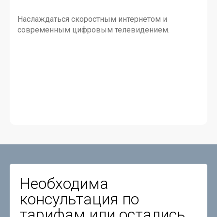
Наслаждаться скоростным интернетом и
современным цифровым телевидением.
Необходима
консультация по
тарифам или остались