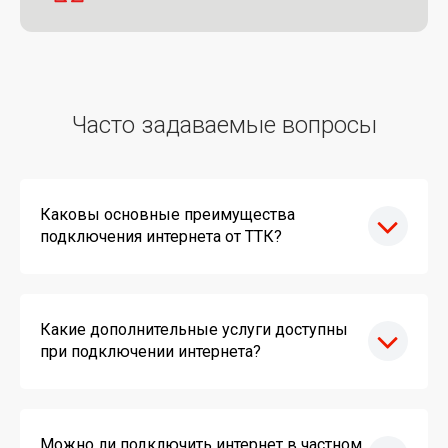
Часто задаваемые вопросы
Каковы основные преимущества
подключения интернета от ТТК?
Какие дополнительные услуги доступны
при подключении интернета?
Можно ли подключить интернет в частном